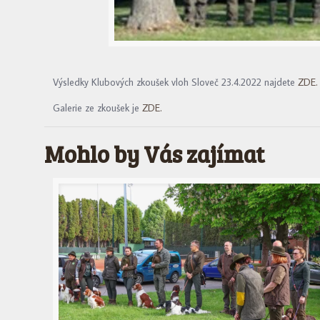
Výsledky Klubových zkoušek vloh Sloveč 23.4.2022 najdete
ZDE.
Galerie ze zkoušek je
ZDE.
Mohlo by Vás zajímat