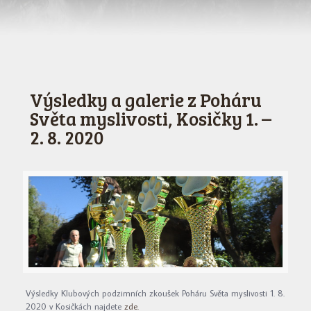
Výsledky a galerie z Poháru
Světa myslivosti, Kosičky 1. –
2. 8. 2020
Výsledky Klubových podzimních zkoušek Poháru Světa myslivosti 1. 8.
2020 v Kosičkách najdete
zde.