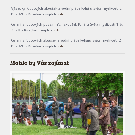
Výsledky Klubových zkoušek z vodní práce Poháru Světa myslivosti 2.
8. 2020 v Kosičkách najdete
zde.
Galerii z Klubových podzimních zkoušek Poháru Světa myslivosti 1. 8.
2020 v Kosičkách najdete
zde.
Galerii z Klubových zkoušek z vodní práce Poháru Světa myslivosti 2.
8. 2020 v Kosičkách najdete
zde.
Mohlo by Vás zajímat